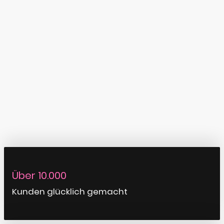
Über 10.000
Kunden glücklich gemacht