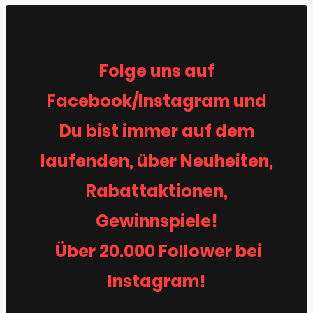
Folge uns auf
Facebook/Instagram und
Du bist immer auf dem
laufenden, über Neuheiten,
Rabattaktionen,
Gewinnspiele!
Über 20.000 Follower bei
Instagram!