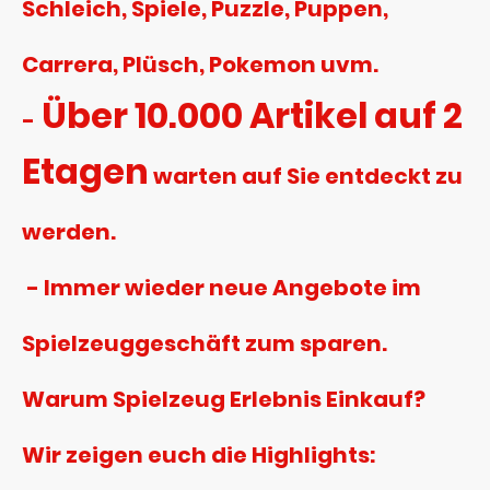
Schleich, Spiele, Puzzle, Puppen,
Carrera, Plüsch, Pokemon uvm.
Über 10.000 Artikel auf 2
-
Etagen
warten auf Sie entdeckt zu
werden.
- Immer wieder neue Angebote im
Spielzeuggeschäft zum sparen.
Warum Spielzeug Erlebnis Einkauf?
Wir zeigen euch die Highlights: