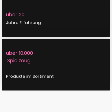
über 20
Jahre Erfahrung
über 10.000
Spielzeug
Produkte im Sortiment