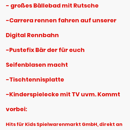
- großes Bällebad mit Rutsche
-Carrera rennen fahren auf unserer
Digital Rennbahn
-Pustefix Bär der für euch
Seifenblasen macht
-Tischtennisplatte
-Kinderspielecke mit TV uvm. Kommt
vorbei:
Hits für Kids Spielwarenmarkt GmbH, direkt an