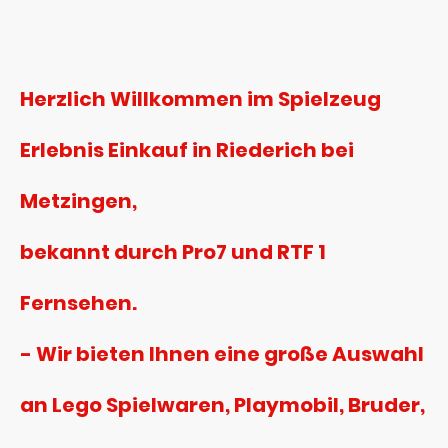
Herzlich Willkommen im Spielzeug
Erlebnis Einkauf in Riederich bei
Metzingen,
bekannt durch Pro7 und RTF 1
Fernsehen.
- Wir bieten Ihnen eine große Auswahl
an Lego Spielwaren, Playmobil, Bruder,