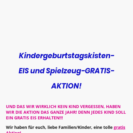
Kindergeburtstagskisten-
EIS und Spielzeug-GRATIS-
AKTION!
UND DAS WIR WIRKLICH KEIN KIND VERGESSEN, HABEN
WIR DIE AKTION DAS GANZE JAHR! DENN JEDES KIND SOLL
EIN GRATIS EIS ERHALTEN!!!
Wir haben für euch, liebe Familien/Kinder, eine tolle
gratis
Aktion!