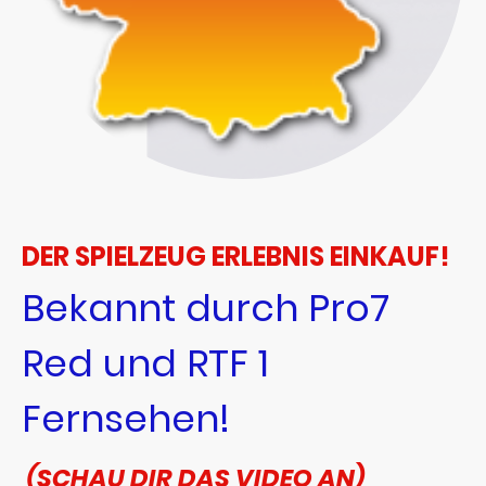
DER SPIELZEUG ERLEBNIS EINKAUF!
Bekannt durch Pro7
Red und RTF 1
Fernsehen!
(SCHAU DIR DAS VIDEO AN)