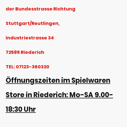
der Bundesstrasse Richtung
Stuttgart/Reutlingen,
Industriestrasse 34
72585 Riederich
TEL: 07123-360320
Öffnungszeiten im Spielwaren
Store in Riederich: Mo-SA 9.00-
18:30 Uhr