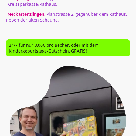
Kreissparkasse/Rathaus.
-
Neckartenzlingen
, Planstrasse 2, gegenüber dem Rathaus,
neben der alten Scheune.
24/7 für nur 3,00€ pro Becher, oder mit dem
Kindergeburtstags-Gutschein, GRATIS!