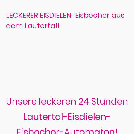
LECKERER EISDIELEN-Eisbecher aus
dem Lautertal!
Unsere leckeren 24 Stunden
Lautertal-Eisdielen-
Eisbecher-Automaten!